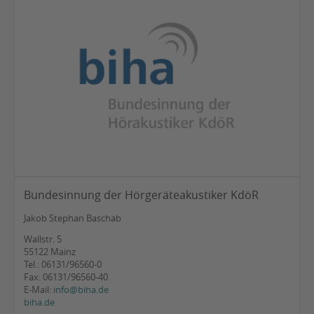
Bundesinnung der Hörgeräteakustiker KdöR
Jakob Stephan Baschab
Wallstr. 5
55122 Mainz
Tel.: 06131/96560-0
Fax: 06131/96560-40
E-Mail:
info@biha.de
biha.de