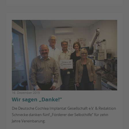
16. Dezember 2019
Wir sagen „Danke!“
Die Deutsche Cochlea Implantat Gesellschaft e.V. & Redaktion
Schnecke danken fünf „Förderer der Selbsthilfe“ für zehn
Jahre Vereinbarung.