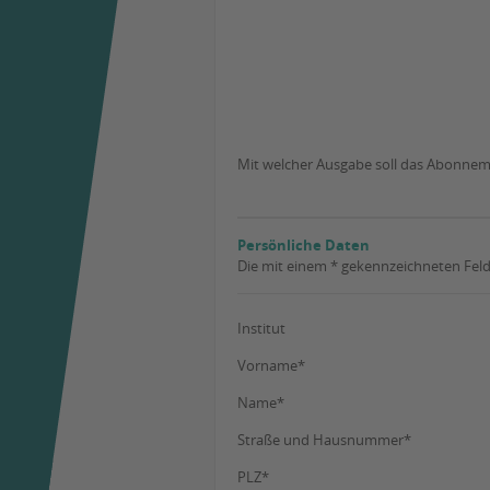
Mit welcher Ausgabe soll das Abonne
Persönliche Daten
Die mit einem * gekennzeichneten Felde
Institut
Vorname*
Name*
Straße und Hausnummer*
PLZ*