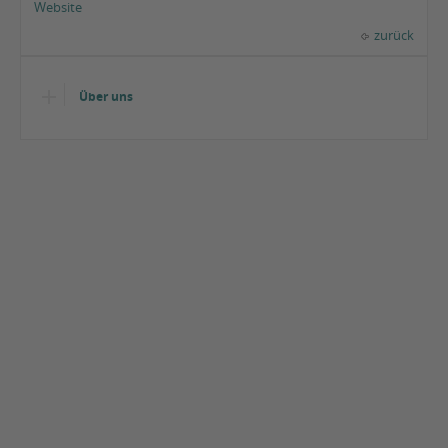
Website
zurück
Über uns