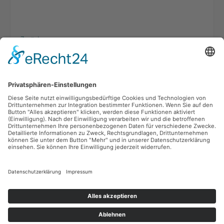
Zurück