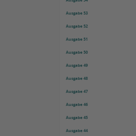
Ausgabe 54
Ausgabe 53
Ausgabe 52
Ausgabe 51
Ausgabe 50
Ausgabe 49
Ausgabe 48
Ausgabe 47
Ausgabe 46
Ausgabe 45
Ausgabe 44