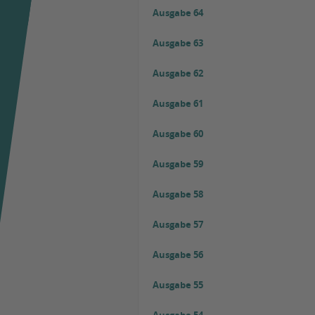
Ausgabe 64
Ausgabe 63
Ausgabe 62
Ausgabe 61
Ausgabe 60
Ausgabe 59
Ausgabe 58
Ausgabe 57
Ausgabe 56
Ausgabe 55