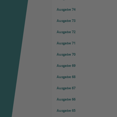
Ausgabe 74
Ausgabe 73
Ausgabe 72
Ausgabe 71
Ausgabe 70
Ausgabe 69
Ausgabe 68
Ausgabe 67
Ausgabe 66
Ausgabe 65