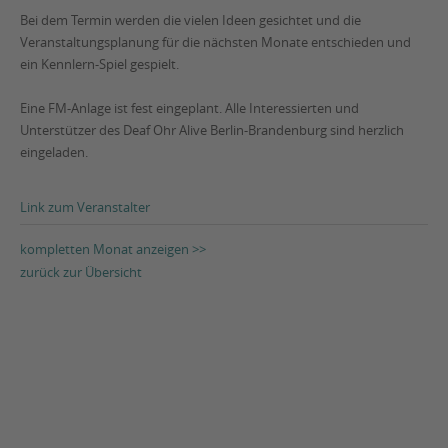
Bei dem Termin werden die vielen Ideen gesichtet und die
Veranstaltungsplanung für die nächsten Monate entschieden und
ein Kennlern-Spiel gespielt.
Eine FM-Anlage ist fest eingeplant. Alle Interessierten und
Unterstützer des Deaf Ohr Alive Berlin-Brandenburg sind herzlich
eingeladen.
Link zum Veranstalter
kompletten Monat anzeigen >>
zurück zur Übersicht