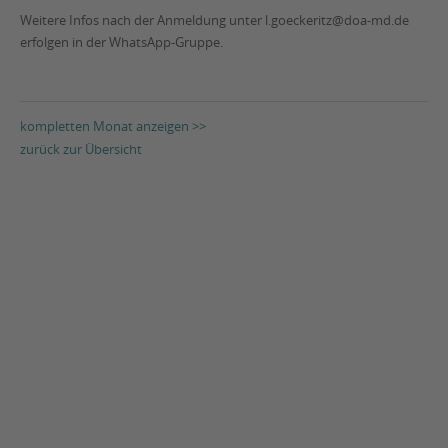
Weitere Infos nach der Anmeldung unter l.goeckeritz@doa-md.de
erfolgen in der WhatsApp-Gruppe.
kompletten Monat anzeigen >>
zurück zur Übersicht