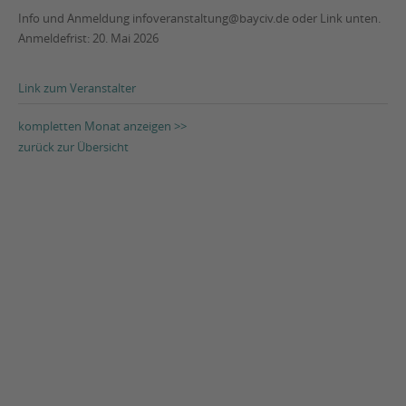
Info und Anmeldung infoveranstaltung@bayciv.de oder Link unten.
Anmeldefrist: 20. Mai 2026
Link zum Veranstalter
kompletten Monat anzeigen >>
zurück zur Übersicht