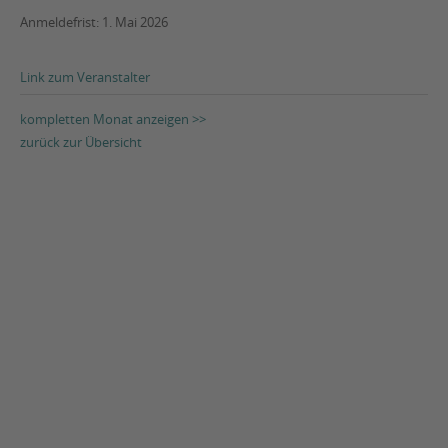
Anmeldefrist: 1. Mai 2026
Link zum Veranstalter
kompletten Monat anzeigen >>
zurück zur Übersicht