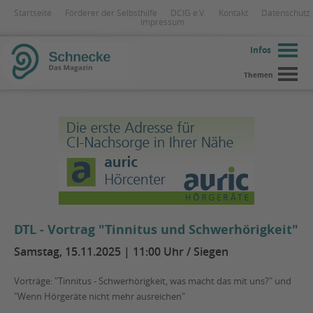
Startseite
Förderer der Selbsthilfe
DCIG e.V.
Kontakt
Datenschutz
Impressum
Infos
Themen
DTL - Vortrag "Tinnitus und Schwerhörigkeit"
Samstag, 15.11.2025 | 11:00 Uhr / Siegen
Vorträge: "Tinnitus - Schwerhörigkeit, was macht das mit uns?" und
"Wenn Hörgeräte nicht mehr ausreichen"