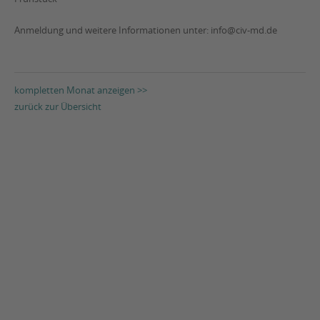
Anmeldung und weitere Informationen unter: info@civ-md.de
kompletten Monat anzeigen >>
zurück zur Übersicht