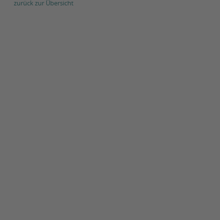
zurück zur Übersicht