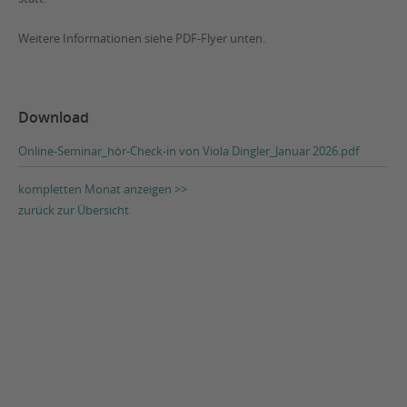
Weitere Informationen siehe PDF-Flyer unten.
Download
Online-Seminar_hör-Check-in von Viola Dingler_Januar 2026.pdf
kompletten Monat anzeigen >>
zurück zur Übersicht