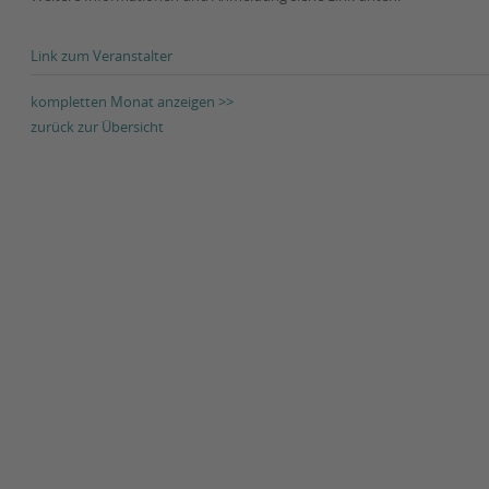
Link zum Veranstalter
kompletten Monat anzeigen >>
zurück zur Übersicht