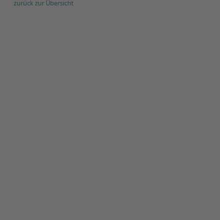
zurück zur Übersicht