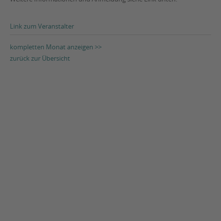
Link zum Veranstalter
kompletten Monat anzeigen >>
zurück zur Übersicht