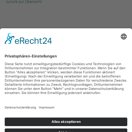
zurück zur Übersicht