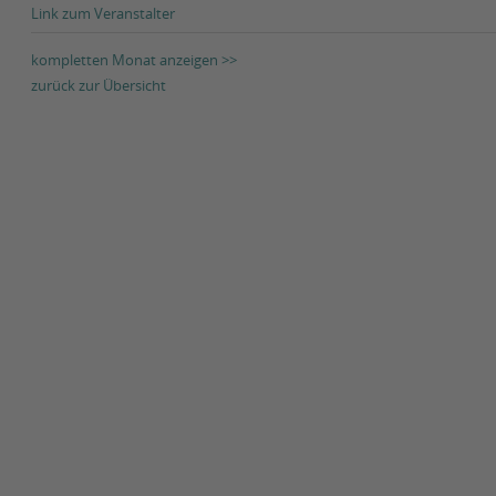
Link zum Veranstalter
kompletten Monat anzeigen >>
zurück zur Übersicht