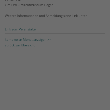
Ort: LWL-Freilichtmuseum Hagen
Weitere Informationen und Anmeldung siehe Link unten.
Link zum Veranstalter
kompletten Monat anzeigen >>
zurück zur Übersicht