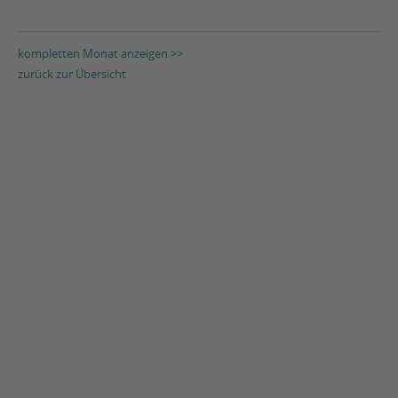
kompletten Monat anzeigen >>
zurück zur Übersicht