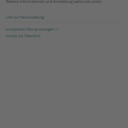
Weitere Informationen und Anmeldung siehe Link unten.
Link zur Veranstaltung
kompletten Monat anzeigen >>
zurück zur Übersicht