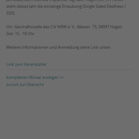
steht dieses Jahr die einseitige Ertaubung (Single Sided Deafness /
SSD).
Ort: Geschäftsstelle des CIV NRW e. V., Alleestr. 73, 58097 Hagen
Zeit: 15 - 18 Uhr
Weitere Informationen und Anmeldung siehe Link unten.
Link zum Veranstalter
kompletten Monat anzeigen >>
zurück zur Übersicht