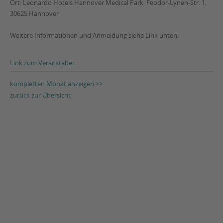
Ort: Leonardo Hotels Hannover Medical Park, Feodor-Lynen-Str. 1,
30625 Hannover
Weitere Informationen und Anmeldung siehe Link unten.
Link zum Veranstalter
kompletten Monat anzeigen >>
zurück zur Übersicht