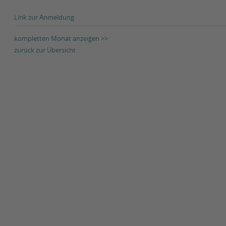
Link zur Anmeldung
kompletten Monat anzeigen >>
zurück zur Übersicht