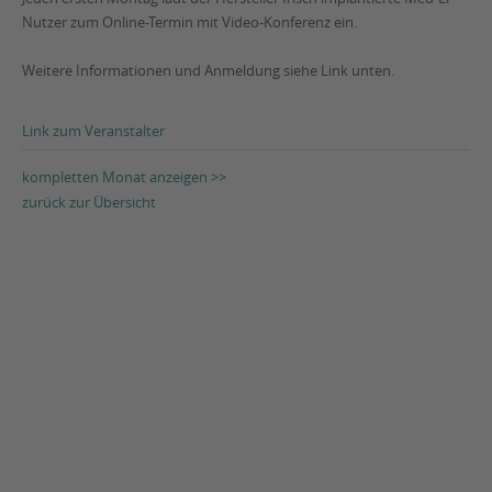
Nutzer zum Online-Termin mit Video-Konferenz ein.
Weitere Informationen und Anmeldung siehe Link unten.
Link zum Veranstalter
kompletten Monat anzeigen >>
zurück zur Übersicht