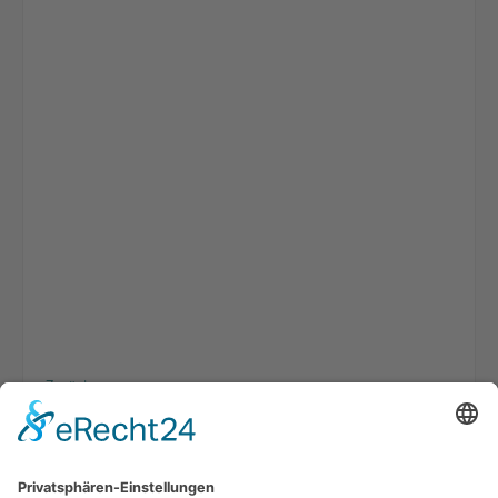
Zurück