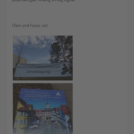
(Text und Fotos: uk)