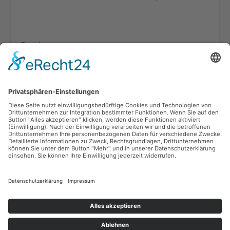
Zurück