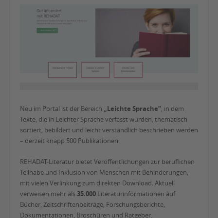
Neu im Portal ist der Bereich
„Leichte Sprache“
, in dem
Texte, die in Leichter Sprache verfasst wurden, thematisch
sortiert, bebildert und leicht verständlich beschrieben werden
– derzeit knapp 500 Publikationen.
REHADAT-Literatur bietet Veröffentlichungen zur beruflichen
Teilhabe und Inklusion von Menschen mit Behinderungen,
mit vielen Verlinkung zum direkten Download. Aktuell
verweisen mehr als
35.000
Literaturinformationen auf
Bücher, Zeitschriftenbeiträge, Forschungsberichte,
Dokumentationen, Broschüren und Ratgeber.