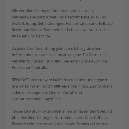
Alle Veröffentlichungen sind thematisch sortiert,
beispielsweise nach Arbeit und Beschäftigung, Aus- und
Weiterbildung, Behinderungen, Rehabilitation und Teilhabe,
Recht und Gesetz, Barrierefreies Leben sowie statistische
Analysen und Berichte.
Zu jeder Veröffentlichung gibt es die bibliografischen
Informationen sowie eine Inhaltsangabe. Ein Drittel der
Veröffentlichungen ist direkt über einen Link als „Online-
Publikation“ aufrufbar.
REHADAT-Literatur wird laufend aktualisiert und ergänzt.
Jährlich kommen rund
1.500
neue Titel hinzu. Zum Stöbern
laden die Kategorien „Neu im Portal“ und
„Literaturempfehlungen“ ein.
„Unser Literatur-Portal bietet einen umfassenden Überblick
über Veröffentlichungen zum Thema berufliche Teilhabe.
Besonders freuen wir uns, den neuen Bereich in Leichter