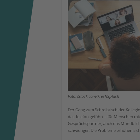
Foto: iStock.com/FreshSplash
Der Gang zum Schreibtisch der Kollegi
das Telefon geführt – für Menschen mi
Gesprächspartner, auch das Mundbild f
schwieriger. Die Probleme erhöhen si