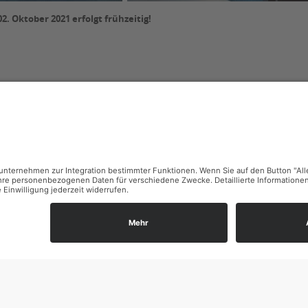
. Oktober 2021 erfolgt frühzeitig!