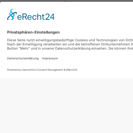
Zurück