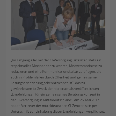
„Im Umgang aller mit der CI-Versorgung Befassten stets ein
respektvolles Miteinander zu wahren, Missverständnisse zu
reduzieren und eine Kommunikationskultur zu pflegen, die
auch in Problemfällen durch Offenheit und gemeinsame
Lösungsorientierung gekennzeichnet ist“: das zu
gewährleisten ist Zweck der hier erstmals veröffentlichten
„Empfehlungen für ein gemeinsames Beratungskonzept in
der CI-Versorgung in Mitteldeutschland“. Am 26. Mai 2017
haben Vertreter der mitteldeutschen CI-Zentren sich per
Unterschrift zur Einhaltung dieser Empfehlungen verpflichtet.