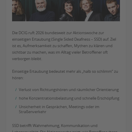
Die DCIG ruft 2026 bundesweit zur Aktionswoche zur
einseitigen Ertaubung (Single Sided Deafness – SSD) auf. Ziel
ist es, Aufmerksamkeit zu schaffen, Mythen zu klären und
sichtbar zu machen, was im Alltag vieler Betroffener oft
verborgen bleibt.
Einseitige Ertaubung bedeutet mehr als „halb so schlimm“ zu
hören:
Verlust von Richtungshören und räumlicher Orientierung
hohe Konzentrationsbelastung und schnelle Erschöpfung
Unsicherheit in Gesprächen, Meetings oder im
Straßenverkehr
SSD betrifft Wahrnehmung, Kommunikation und