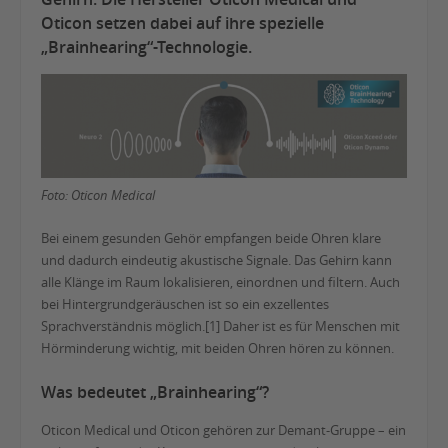
Oticon setzen dabei auf ihre spezielle
„Brainhearing“-Technologie.
Foto: Oticon Medical
Bei einem gesunden Gehör empfangen beide Ohren klare
und dadurch eindeutig akustische Signale. Das Gehirn kann
alle Klänge im Raum lokalisieren, einordnen und filtern. Auch
bei Hintergrundgeräuschen ist so ein exzellentes
Sprachverständnis möglich.[1] Daher ist es für Menschen mit
Hörminderung wichtig, mit beiden Ohren hören zu können.
Was bedeutet „Brainhearing“?
Oticon Medical und Oticon gehören zur Demant-Gruppe – ein