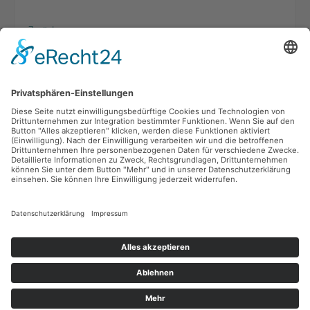
Zurück