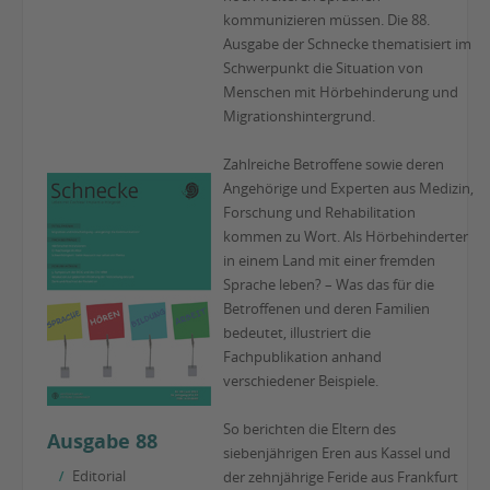
kommunizieren müssen. Die 88.
Ausgabe der Schnecke thematisiert im
Schwerpunkt die Situation von
Menschen mit Hörbehinderung und
Migrationshintergrund.
Zahlreiche Betroffene sowie deren
Angehörige und Experten aus Medizin,
Forschung und Rehabilitation
kommen zu Wort. Als Hörbehinderter
in einem Land mit einer fremden
Sprache leben? – Was das für die
Betroffenen und deren Familien
bedeutet, illustriert die
Fachpublikation anhand
verschiedener Beispiele.
So berichten die Eltern des
Ausgabe 88
siebenjährigen Eren aus Kassel und
Editorial
der zehnjährige Feride aus Frankfurt