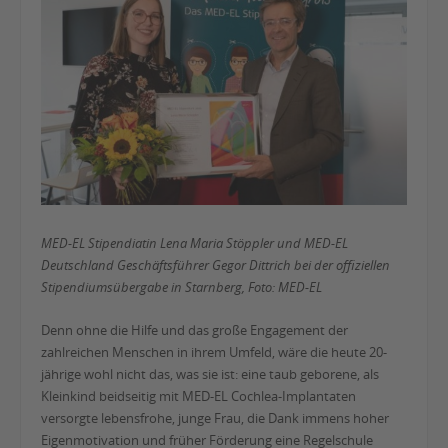
MED-EL Stipendiatin Lena Maria Stöppler und MED-EL
Deutschland Geschäftsführer Gegor Dittrich bei der offiziellen
Stipendiumsübergabe in Starnberg, Foto: MED-EL
Denn ohne die Hilfe und das große Engagement der
zahlreichen Menschen in ihrem Umfeld, wäre die heute 20-
jährige wohl nicht das, was sie ist: eine taub geborene, als
Kleinkind beidseitig mit MED-EL Cochlea-Implantaten
versorgte lebensfrohe, junge Frau, die Dank immens hoher
Eigenmotivation und früher Förderung eine Regelschule