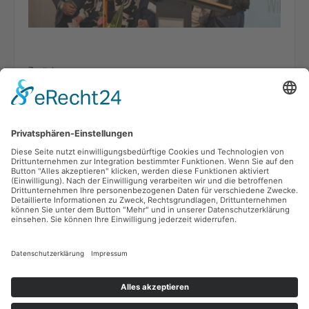
Zurück