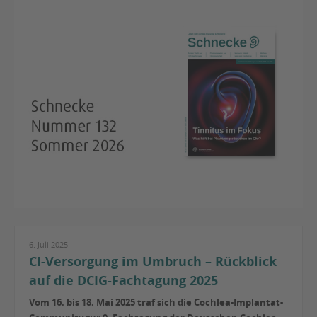
6. Juli 2025
CI-Versorgung im Umbruch – Rückblick
auf die DCIG-Fachtagung 2025
Vom 16. bis 18. Mai 2025 traf sich die Cochlea-Implantat-