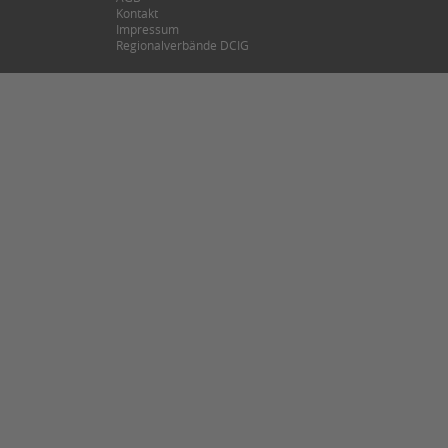
Kontakt
Impressum
Regionalverbände DCIG