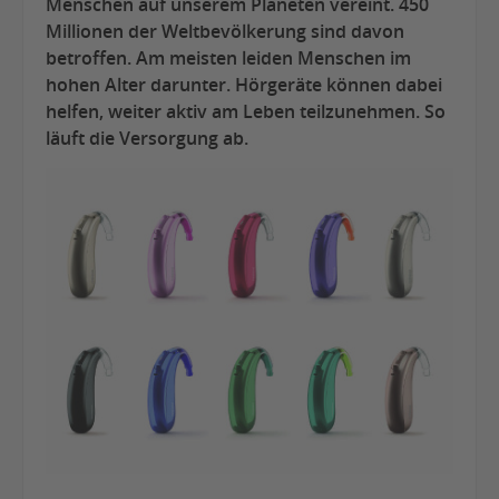
Menschen auf unserem Planeten vereint. 450
Millionen der Weltbevölkerung sind davon
betroffen. Am meisten leiden Menschen im
hohen Alter darunter. Hörgeräte können dabei
helfen, weiter aktiv am Leben teilzunehmen. So
läuft die Versorgung ab.