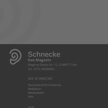
Magirus-Deutz-Str. 12, D-89077 Ulm
Tel.: 0731 95088941
DIE SCHNECKE
Fachzeitschrift Schnecke
Redaktion
Mediadaten
Abo
AGB