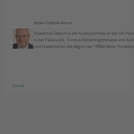
Ahsen Enderle-Amour
Staatliches Diplom in der Audioprothese an der Uni-Paris
in der Pädakustik, Tinnitus-Retrainingstherapie und Audi
und Erwachsenen seit Beginn der 1990er Jahre. Privatd
Zurück