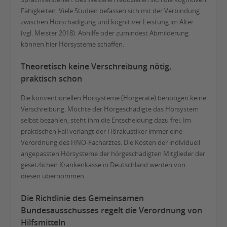
Fähigkeiten. Viele Studien befassen sich mit der Verbindung
zwischen Hörschädigung und kognitiver Leistung im Alter
(vgl. Meister 2018). Abhilfe oder zumindest Abmilderung
können hier Hörsysteme schaffen.
Theoretisch keine Verschreibung nötig,
praktisch schon
Die konventionellen Hörsysteme (Hörgeräte) benötigen keine
Verschreibung. Möchte der Hörgeschädigte das Hörsystem
selbst bezahlen, steht ihm die Entscheidung dazu frei. Im
praktischen Fall verlangt der Hörakustiker immer eine
Verordnung des HNO-Facharztes. Die Kosten der individuell
angepassten Hörsysteme der hörgeschädigten Mitglieder der
gesetzlichen Krankenkasse in Deutschland werden von
diesen übernommen.
Die Richtlinie des Gemeinsamen
Bundesausschusses regelt die Verordnung von
Hilfsmitteln