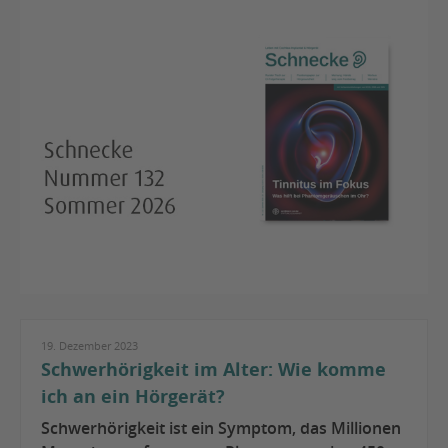
19. Dezember 2023
Schwerhörigkeit im Alter: Wie komme
ich an ein Hörgerät?
Schwerhörigkeit ist ein Symptom, das Millionen