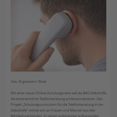
Foto: KI-generiert / Rinke
Mit einer neuen Online-Schulungsreihe will die BAG Selbsthilfe
die ehrenamtliche Telefonberatung professionalisieren. Das
Projekt „Schulungscurriculum für die Telefonberatung in der
Selbsthilfe“ richtet sich an Frauen und Männer aus den
Mitgliedsverbänden. In sieben aufeinander aufbauenden