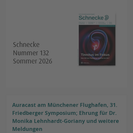
Auracast am Münchener Flughafen, 31.
Friedberger Symposium; Ehrung für Dr.
Monika Lehnhardt-Goriany und weitere
Meldungen