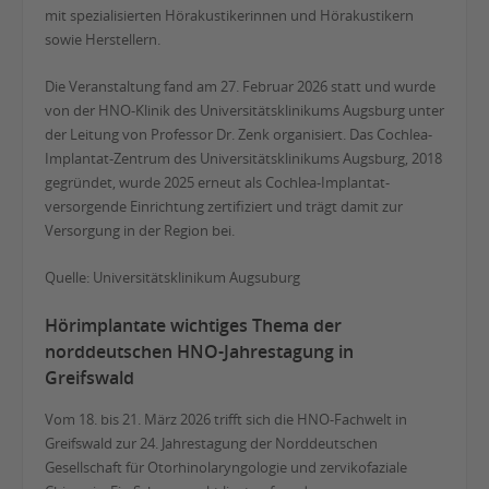
mit spezialisierten Hörakustikerinnen und Hörakustikern
sowie Herstellern.
Die Veranstaltung fand am 27. Februar 2026 statt und wurde
von der HNO-Klinik des Universitätsklinikums Augsburg unter
der Leitung von Professor Dr. Zenk organisiert. Das Cochlea-
Implantat-Zentrum des Universitätsklinikums Augsburg, 2018
gegründet, wurde 2025 erneut als Cochlea-Implantat-
versorgende Einrichtung zertifiziert und trägt damit zur
Versorgung in der Region bei.
Quelle: Universitätsklinikum Augsuburg
Hörimplantate wichtiges Thema der
norddeutschen HNO-Jahrestagung in
Greifswald
Vom 18. bis 21. März 2026 trifft sich die HNO-Fachwelt in
Greifswald zur 24. Jahrestagung der Norddeutschen
Gesellschaft für Otorhinolaryngologie und zervikofaziale