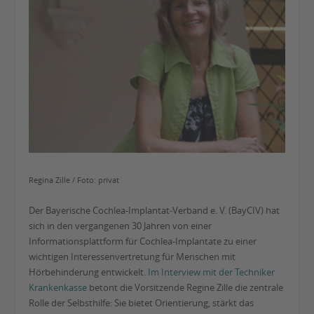
Regina Zille / Foto: privat
Der
Bayerische Cochlea-Implantat-Verband e. V.
(BayCIV) hat
sich in den vergangenen 30 Jahren von einer
Informationsplattform für Cochlea-Implantate zu einer
wichtigen Interessenvertretung für Menschen mit
Hörbehinderung entwickelt.
Im Interview mit der Techniker
Krankenkasse
betont die Vorsitzende Regine Zille die zentrale
Rolle der Selbsthilfe: Sie bietet Orientierung, stärkt das