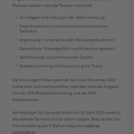
Modulen werden zentrale Themen vermittelt.
Grundlagen und Haltung in der Telefonberatung
Gesprächsstruktur und wirksame kommunikative
Techniken
Abgrenzung in anspruchsvollen Beratungssituationen
Datenschutz, Schweigepflicht und Krisenmanagement
Selbstfürsorge und professionelle Distanz
Qualitätssicherung und Austausch guter Praxis
Die Schulungen finden zwischen April und November 2026
online statt und sind kostenfrei. Gefördert wird das Angebot
von der AOK Rheinland/Hamburg und der AOK
Niedersachsen.
Anmeldungen für das erste Modul am 02. April 2026 sowie für
alle weiterenTermine sind ab sofort möglich. Bitte senden Sie
Ihre Anmeldung per E-Mail an: katja.mirring@bag-
selbsthilfe.de