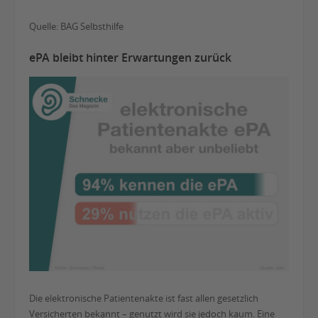
Quelle: BAG Selbsthilfe
ePA bleibt hinter Erwartungen zurück
Die elektronische Patientenakte ist fast allen gesetzlich
Versicherten bekannt – genutzt wird sie jedoch kaum. Eine