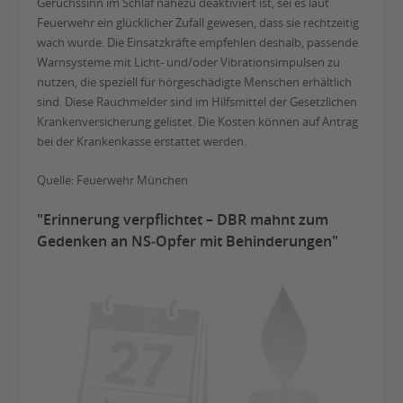
Geruchssinn im Schlaf nahezu deaktiviert ist, sei es laut
Feuerwehr ein glücklicher Zufall gewesen, dass sie rechtzeitig
wach wurde. Die Einsatzkräfte empfehlen deshalb, passende
Warnsysteme mit Licht- und/oder Vibrationsimpulsen zu
nutzen, die speziell für hörgeschädigte Menschen erhältlich
sind. Diese Rauchmelder sind im Hilfsmittel der Gesetzlichen
Krankenversicherung gelistet. Die Kosten können auf Antrag
bei der Krankenkasse erstattet werden.
Quelle: Feuerwehr München
"Erinnerung verpflichtet – DBR mahnt zum
Gedenken an NS‑Opfer mit Behinderungen"