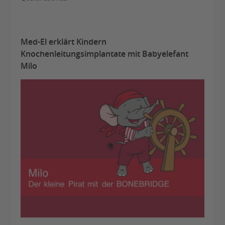
Med-El erklärt Kindern
Knochenleitungsimplantate mit Babyelefant
Milo