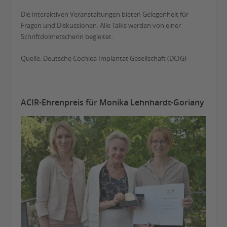
Die interaktiven Veranstaltungen bieten Gelegenheit für
Fragen und Diskussionen. Alle Talks werden von einer
Schriftdolmetscherin begleitet.
Quelle: Deutsche Cochlea Implantat Gesellschaft (DCIG)
ACIR-Ehrenpreis für Monika Lehnhardt-Goriany