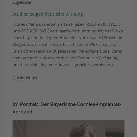
zugelassen.
Studien zeigen deutliche Wirkung
In zwei offenen, randomisierten Phase‑III‑Studien (SIOPEL 6
und COG ACCL0431) verringerte Natriumthiosulfat das Risiko
eines Cisplatin-bedingten Hörverlusts um etwa 50 Prozent im
Vergleich zu Cisplatin allein, bei erhaltener Wirksamkeit der
Chemotherapie in der zugelassenen Patientengruppe. Damit
steht erstmals eine evidenzbasierte Option zur Verfügung,
um therapiebedingten Hörverlust gezielt zu verhindern.
Quelle: Norgine
Im Portrait: Der Bayerische Cochlea-Implantat-
Verband