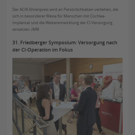
Der ACIR-Ehrenpreis wird an Persönlichkeiten verliehen, die
sich in besonderer Weise für Menschen mit Cochlea-
Implantat und die Weiterentwicklung der CI-Versorgung
einsetzen.
(MR)
31. Friedberger Symposium: Versorgung nach
der CI-Operation im Fokus