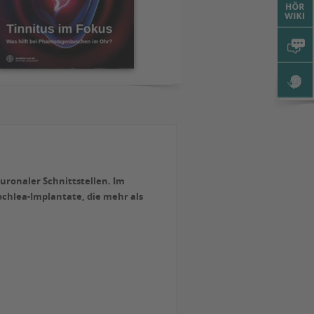
uronaler Schnittstellen. Im
hlea-Implantate, die mehr als