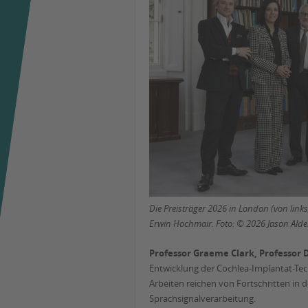
Die Preisträger 2026 in London (von link
Erwin Hochmair. Foto: © 2026 Jason Ald
Professor Graeme Clark, Professor 
Entwicklung der Cochlea-Implantat-Tec
Arbeiten reichen von Fortschritten in
Sprachsignalverarbeitung.