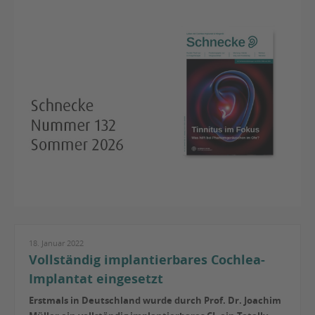
18. Januar 2022
Vollständig implantierbares Cochlea-
Implantat eingesetzt
Erstmals in Deutschland wurde durch Prof. Dr. Joachim