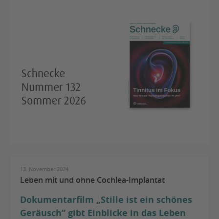
13. November 2024
Leben mit und ohne Cochlea-Implantat
Dokumentarfilm „Stille ist ein schönes
Geräusch“ gibt Einblicke in das Leben