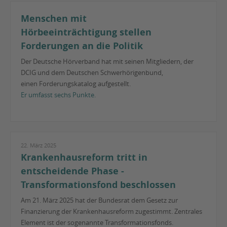
Menschen mit
Hörbeeinträchtigung stellen
Forderungen an die Politik
Der Deutsche Hörverband hat mit seinen Mitgliedern, der
DCIG und dem Deutschen Schwerhörigenbund,
einen Forderungskatalog aufgestellt.
Er umfasst sechs Punkte.
22. März 2025
Krankenhausreform tritt in
entscheidende Phase -
Transformationsfond beschlossen
Am 21. März 2025 hat der Bundesrat dem Gesetz zur
Finanzierung der Krankenhausreform zugestimmt. Zentrales
Element ist der sogenannte Transformationsfonds.