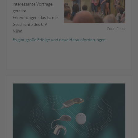
interessante Vorträge,
geteilte
Erinnerungen: das ist die
Geschichte des CIV
Foto: Rinke
NRW.
Es gibt große Erfolge und neue Herausforderungen
.