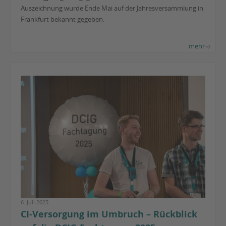
Auszeichnung wurde Ende Mai auf der Jahresversammlung in
Frankfurt bekannt gegeben.
mehr
6. Juli 2025
CI-Versorgung im Umbruch – Rückblick