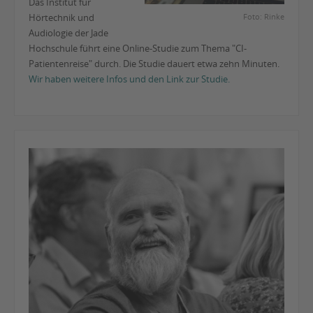
Das Institut für
Hörtechnik und
Foto: Rinke
Audiologie der Jade
Hochschule führt eine Online-Studie zum Thema "CI-
Patientenreise" durch. Die Studie dauert etwa zehn Minuten.
Wir haben weitere Infos und den Link zur Studie.