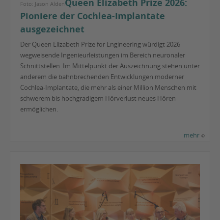
Queen Elizabeth Prize 2026:
Foto: Jason Alden
Pioniere der Cochlea-Implantate
ausgezeichnet
Der Queen Elizabeth Prize for Engineering würdigt 2026
wegweisende Ingenieurleistungen im Bereich neuronaler
Schnittstellen. Im Mittelpunkt der Auszeichnung stehen unter
anderem die bahnbrechenden Entwicklungen moderner
Cochlea-Implantate, die mehr als einer Million Menschen mit
schwerem bis hochgradigem Hörverlust neues Hören
ermöglichen.
mehr