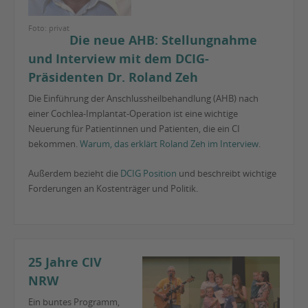
Foto: privat
Die neue AHB: Stellungnahme
und Interview mit dem DCIG-
Präsidenten Dr. Roland Zeh
Die Einführung der Anschlussheilbehandlung (AHB) nach
einer Cochlea-Implantat-Operation ist eine wichtige
Neuerung für Patientinnen und Patienten, die ein CI
bekommen.
Warum, das erklärt Roland Zeh im Interview
.
Außerdem bezieht die
DCIG Position
und beschreibt wichtige
Forderungen an Kostenträger und Politik.
25 Jahre CIV
NRW
Ein buntes Programm,