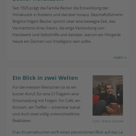
Seit 1925 prägt die Familie Becker die Entwicklung der
Hörakustik in Koblenz und darüber hinaus. Geschäftsführerin
Brigitte Hilgert-Becker spricht über eine bewegte Zeit, das
Vermächtnis ihres Vaters, die enge Verbindung von
Handwerk und Selbsthilfe und darüber, warum ein Hörgerät
heute ein Zeichen von Intelligenz sein sollte.
mehr
Ein Blick in zwei Welten
Für die meisten Menschen ist es ein
kurzer Anruf, für eine CI-Trägerin eine
Entscheidung mit Folgen. Ein Café, ein
Konzert, ein Treffen – scheinbar banal,
und doch zwei völlig unterschiedliche
Realitäten.
Foto: Diana Grosser
Frau Kruemelkuchen wirft einen persönlichen Blick auf das Le