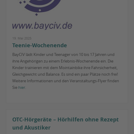
19. Mai 2025
Teenie-Wochenende
BayCIV lädt Kinder und Teenager von 10 bis 17 Jahren und
ihre Angehörigen zu einem Erlebnis-Wochenende ein. Die
Kinder trainieren mit dem Mointainbike ihre Fahrsicherheit,
Gleichgewicht und Balance. Es sind ein paar Plätze noch frei!
Weitere Informationen und den Veranstaltungs-Flyer finden
Sie
hier.
OTC-Hörgeräte – Hörhilfen ohne Rezept
und Akustiker