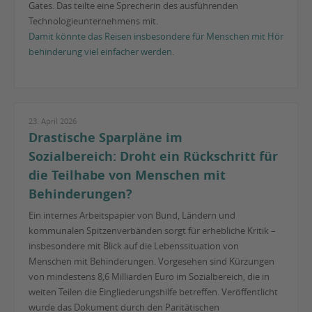
Gates. Das teilte eine Sprecherin des ausführenden
Technologieunternehmens mit.
Damit könnte das Reisen insbesondere für Menschen mit Hör
behinderung viel einfacher werden.
23. April 2026
Drastische Sparpläne im
Sozialbereich: Droht ein Rückschritt für
die Teilhabe von Menschen mit
Behinderungen?
Ein internes Arbeitspapier von Bund, Ländern und
kommunalen Spitzenverbänden sorgt für erhebliche Kritik –
insbesondere mit Blick auf die Lebenssituation von
Menschen mit Behinderungen. Vorgesehen sind Kürzungen
von mindestens 8,6 Milliarden Euro im Sozialbereich, die in
weiten Teilen die Eingliederungshilfe betreffen. Veröffentlicht
wurde das Dokument durch den Paritätischen