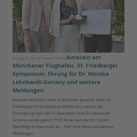
Auracast am
Ehrung für Dr. Lehnhardt-Goriany
Münchener Flughafen, 31. Friedberger
Symposium; Ehrung für Dr. Monika
Lehnhardt-Goriany und weitere
Meldungen
Auracast wird jetzt auch in München getestet, beim 31.
Friedberger CI-Symposium drehte sich viel um die
Versorgung nach der CI-Operation. Und Dr Lehnhardt-
Goriany wurde geehrt. Prof. Anke Leichtle tritt Lenarz-
Nachfolge in Hannover an – Hier sind diese und weitere
Meldungen.