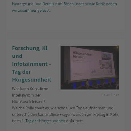
Hintergrund und Details zum Beschlusses sowie Kritik haben
wir zusammengefasst.
Forschung, KI
und
Infotainment -
Tag der
Hörgesundheit
Was kann Künstliche
Intelligenz in der
Foto: Rinke
Hörakustik leisten?
Welche Rolle spielt es, wie schnell ich Töne aufnehmen und
unterscheiden kann? Diese Fragen wurden am Freitag in Köln
beim
1. Tag der Hörgesundheit
diskutiert.