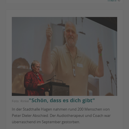
"Schön, dass es dich gibt"
Foto: Rinke
In der Stadthalle Hagen nahmen rund 200 Menschen von
Peter Dieler Abschied. Der Audiotherapeut und Coach war
überraschend im September gestorben.