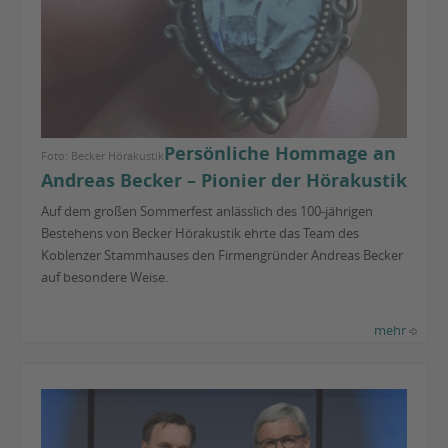
Persönliche Hommage an
Foto: Becker Hörakustik
Andreas Becker – Pionier der Hörakustik
Auf dem großen Sommerfest anlässlich des 100-jährigen
Bestehens von Becker Hörakustik ehrte das Team des
Koblenzer Stammhauses den Firmengründer Andreas Becker
auf besondere Weise.
mehr