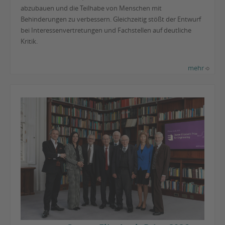
abzubauen und die Teilhabe von Menschen mit
Behinderungen zu verbessern. Gleichzeitig stößt der Entwurf
bei Interessenvertretungen und Fachstellen auf deutliche
Kritik.
mehr