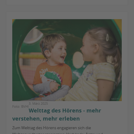
3. März 2025
Foto: BVHI
Welttag des Hörens - mehr
verstehen, mehr erleben
Zum Welttag des Hörens engagieren sich die