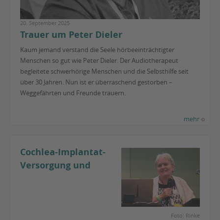
20. September 2025
Trauer um Peter Dieler
Kaum jemand verstand die Seele hörbeeinträchtigter
Menschen so gut wie Peter Dieler. Der Audiotherapeut
begleitete schwerhörige Menschen und die Selbsthilfe seit
über 30 Jahren. Nun ist er überraschend gestorben –
Weggefährten und Freunde trauern.
mehr
Cochlea-Implantat-
Versorgung und
Foto: Rinke