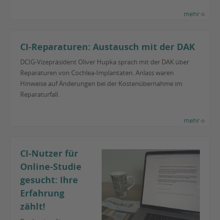
mehr
CI-Reparaturen: Austausch mit der DAK
DCIG-Vizepräsident Oliver Hupka sprach mit der DAK über
Reparaturen von Cochlea-Implantaten. Anlass waren
Hinweise auf Änderungen bei der Kostenübernahme im
Reparaturfall.
mehr
CI-Nutzer für
Online-Studie
gesucht: Ihre
Erfahrung
zählt!