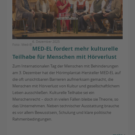
6. Dezember 2025
Foto: Med-El
MED-EL fordert mehr kulturelle
Teilhabe für Menschen mit Hörverlust
Zum Internationalen Tag der Menschen mit Behinderungen
am 3. Dezember hat der Hörimplantat-Hersteller MED-EL auf
die oft unsichtbaren Barrieren aufmerksam gemacht, die
Menschen mit Hörverlust von Kultur und gesellschaftlichem
Leben ausschließen. Kulturelle Teilhabe sei ein
Menschenrecht – doch in vielen Fällen bleibe sie Theorie, so
das Unternehmen. Neben technischer Ausstattung brauche
es vor allem Bewusstsein, Schulung und klare politische
Rahmenbedingungen.
mehr