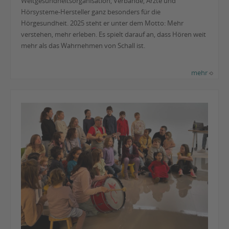
Weltgesundheitsorganisation, Verbände, Ärzte und
Hörsysteme-Hersteller ganz besonders für die
Hörgesundheit. 2025 steht er unter dem Motto: Mehr
verstehen, mehr erleben. Es spielt darauf an, dass Hören weit
mehr als das Wahrnehmen von Schall ist.
mehr