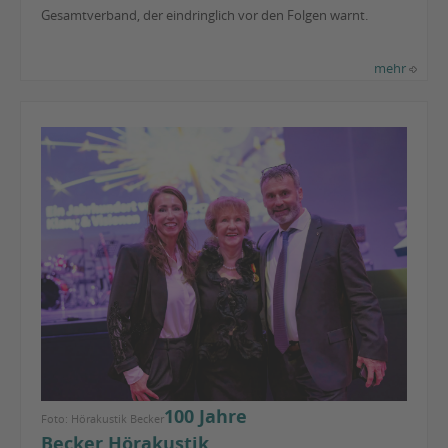
Gesamtverband, der eindringlich vor den Folgen warnt.
mehr
100 Jahre
Foto: Hörakustik Becker
Becker Hörakustik