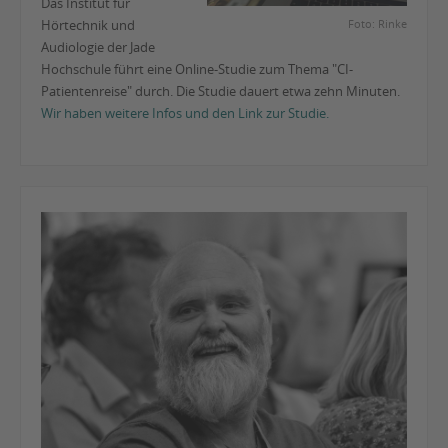
Das Institut für
Hörtechnik und
Foto: Rinke
Audiologie der Jade
Hochschule führt eine Online-Studie zum Thema "CI-
Patientenreise" durch. Die Studie dauert etwa zehn Minuten.
Wir haben weitere Infos und den Link zur Studie.