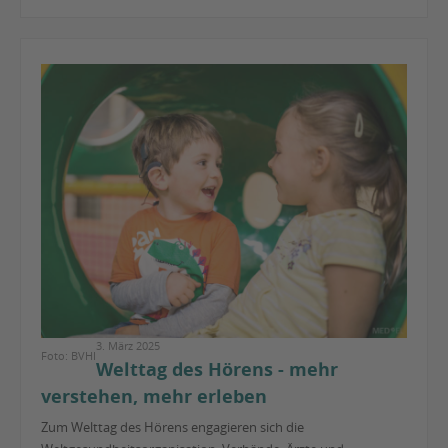
3. März 2025
Foto: BVHI
Welttag des Hörens - mehr
verstehen, mehr erleben
Zum Welttag des Hörens engagieren sich die