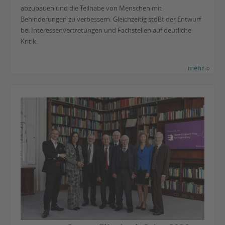
abzubauen und die Teilhabe von Menschen mit
Behinderungen zu verbessern. Gleichzeitig stößt der Entwurf
bei Interessenvertretungen und Fachstellen auf deutliche
Kritik.
mehr