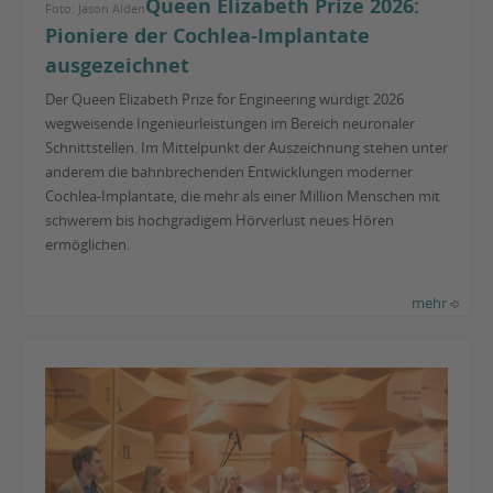
Queen Elizabeth Prize 2026:
Foto: Jason Alden
Pioniere der Cochlea-Implantate
ausgezeichnet
Der Queen Elizabeth Prize for Engineering würdigt 2026
wegweisende Ingenieurleistungen im Bereich neuronaler
Schnittstellen. Im Mittelpunkt der Auszeichnung stehen unter
anderem die bahnbrechenden Entwicklungen moderner
Cochlea-Implantate, die mehr als einer Million Menschen mit
schwerem bis hochgradigem Hörverlust neues Hören
ermöglichen.
mehr