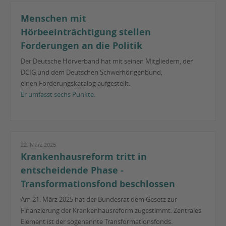
Menschen mit
Hörbeeinträchtigung stellen
Forderungen an die Politik
Der Deutsche Hörverband hat mit seinen Mitgliedern, der
DCIG und dem Deutschen Schwerhörigenbund,
einen Forderungskatalog aufgestellt.
Er umfasst sechs Punkte.
22. März 2025
Krankenhausreform tritt in
entscheidende Phase -
Transformationsfond beschlossen
Am 21. März 2025 hat der Bundesrat dem Gesetz zur
Finanzierung der Krankenhausreform zugestimmt. Zentrales
Element ist der sogenannte Transformationsfonds.