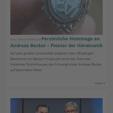
Persönliche Hommage an
Foto: Becker Hörakustik
Andreas Becker – Pionier der Hörakustik
Auf dem großen Sommerfest anlässlich des 100-jährigen
Bestehens von Becker Hörakustik ehrte das Team des
Koblenzer Stammhauses den Firmengründer Andreas Becker
auf besondere Weise.
mehr