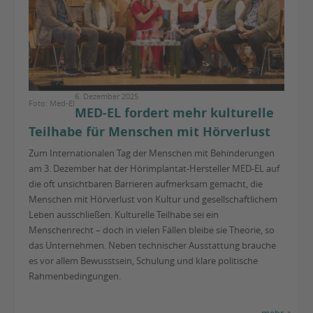
6. Dezember 2025
Foto: Med-El
MED-EL fordert mehr kulturelle
Teilhabe für Menschen mit Hörverlust
Zum Internationalen Tag der Menschen mit Behinderungen
am 3. Dezember hat der Hörimplantat-Hersteller MED-EL auf
die oft unsichtbaren Barrieren aufmerksam gemacht, die
Menschen mit Hörverlust von Kultur und gesellschaftlichem
Leben ausschließen. Kulturelle Teilhabe sei ein
Menschenrecht – doch in vielen Fällen bleibe sie Theorie, so
das Unternehmen. Neben technischer Ausstattung brauche
es vor allem Bewusstsein, Schulung und klare politische
Rahmenbedingungen.
mehr