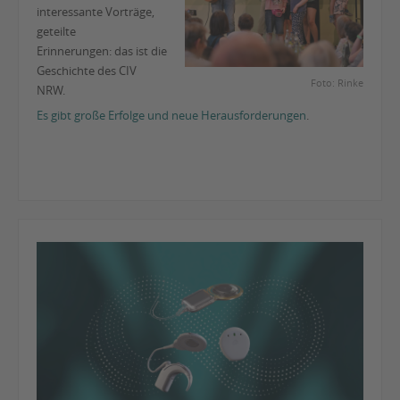
interessante Vorträge,
geteilte
Erinnerungen: das ist die
Geschichte des CIV
Foto: Rinke
NRW.
Es gibt große Erfolge und neue Herausforderungen
.