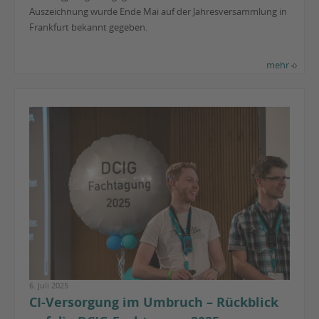
Auszeichnung wurde Ende Mai auf der Jahresversammlung in
Frankfurt bekannt gegeben.
mehr
6. Juli 2025
CI-Versorgung im Umbruch – Rückblick