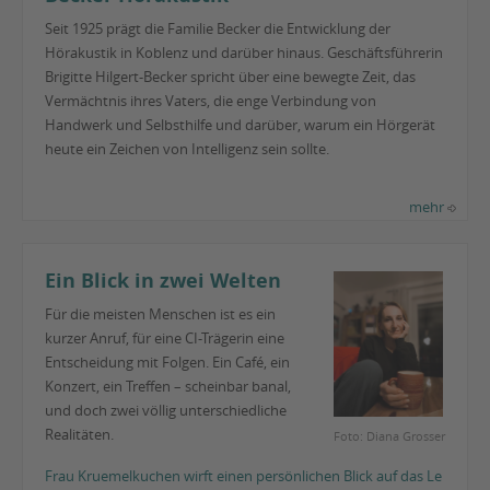
Seit 1925 prägt die Familie Becker die Entwicklung der
Hörakustik in Koblenz und darüber hinaus. Geschäftsführerin
Brigitte Hilgert-Becker spricht über eine bewegte Zeit, das
Vermächtnis ihres Vaters, die enge Verbindung von
Handwerk und Selbsthilfe und darüber, warum ein Hörgerät
heute ein Zeichen von Intelligenz sein sollte.
mehr
Ein Blick in zwei Welten
Für die meisten Menschen ist es ein
kurzer Anruf, für eine CI-Trägerin eine
Entscheidung mit Folgen. Ein Café, ein
Konzert, ein Treffen – scheinbar banal,
und doch zwei völlig unterschiedliche
Realitäten.
Foto: Diana Grosser
Frau Kruemelkuchen wirft einen persönlichen Blick auf das Le