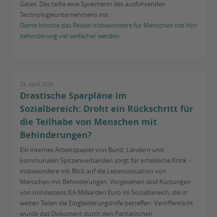
Gates. Das teilte eine Sprecherin des ausführenden
Technologieunternehmens mit.
Damit könnte das Reisen insbesondere für Menschen mit Hör
behinderung viel einfacher werden.
23. April 2026
Drastische Sparpläne im
Sozialbereich: Droht ein Rückschritt für
die Teilhabe von Menschen mit
Behinderungen?
Ein internes Arbeitspapier von Bund, Ländern und
kommunalen Spitzenverbänden sorgt für erhebliche Kritik –
insbesondere mit Blick auf die Lebenssituation von
Menschen mit Behinderungen. Vorgesehen sind Kürzungen
von mindestens 8,6 Milliarden Euro im Sozialbereich, die in
weiten Teilen die Eingliederungshilfe betreffen. Veröffentlicht
wurde das Dokument durch den Paritätischen