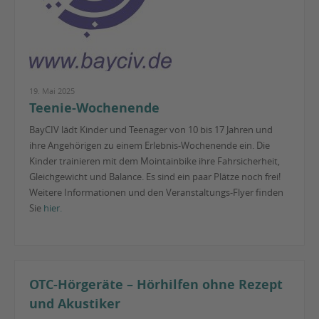
19. Mai 2025
Teenie-Wochenende
BayCIV lädt Kinder und Teenager von 10 bis 17 Jahren und
ihre Angehörigen zu einem Erlebnis-Wochenende ein. Die
Kinder trainieren mit dem Mointainbike ihre Fahrsicherheit,
Gleichgewicht und Balance. Es sind ein paar Plätze noch frei!
Weitere Informationen und den Veranstaltungs-Flyer finden
Sie
hier.
OTC-Hörgeräte – Hörhilfen ohne Rezept
und Akustiker