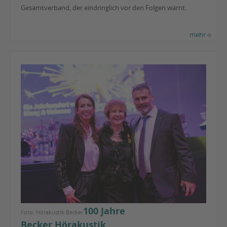
Gesamtverband, der eindringlich vor den Folgen warnt.
mehr
100 Jahre
Foto: Hörakustik Becker
Becker Hörakustik