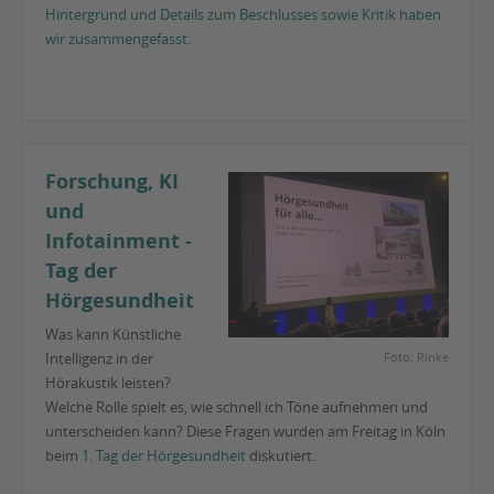
Hintergrund und Details zum Beschlusses sowie Kritik haben
wir zusammengefasst.
Forschung, KI
und
Infotainment -
Tag der
Hörgesundheit
Was kann Künstliche
Intelligenz in der
Foto: Rinke
Hörakustik leisten?
Welche Rolle spielt es, wie schnell ich Töne aufnehmen und
unterscheiden kann? Diese Fragen wurden am Freitag in Köln
beim
1. Tag der Hörgesundheit
diskutiert.