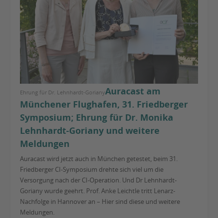
Auracast am
Ehrung für Dr. Lehnhardt-Goriany
Münchener Flughafen, 31. Friedberger
Symposium; Ehrung für Dr. Monika
Lehnhardt-Goriany und weitere
Meldungen
Auracast wird jetzt auch in München getestet, beim 31.
Friedberger CI-Symposium drehte sich viel um die
Versorgung nach der CI-Operation. Und Dr Lehnhardt-
Goriany wurde geehrt. Prof. Anke Leichtle tritt Lenarz-
Nachfolge in Hannover an – Hier sind diese und weitere
Meldungen.