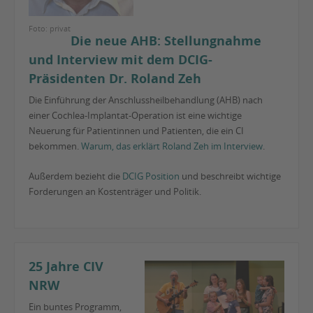
Foto: privat
Die neue AHB: Stellungnahme
und Interview mit dem DCIG-
Präsidenten Dr. Roland Zeh
Die Einführung der Anschlussheilbehandlung (AHB) nach
einer Cochlea-Implantat-Operation ist eine wichtige
Neuerung für Patientinnen und Patienten, die ein CI
bekommen.
Warum, das erklärt Roland Zeh im Interview
.
Außerdem bezieht die
DCIG Position
und beschreibt wichtige
Forderungen an Kostenträger und Politik.
25 Jahre CIV
NRW
Ein buntes Programm,