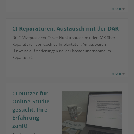
mehr
CI-Reparaturen: Austausch mit der DAK
DCIG-Vizepräsident Oliver Hupka sprach mit der DAK über
Reparaturen von Cochlea-Implantaten. Anlass waren
Hinweise auf Änderungen bei der Kostenübernahme im
Reparaturfall.
mehr
CI-Nutzer für
Online-Studie
gesucht: Ihre
Erfahrung
zählt!