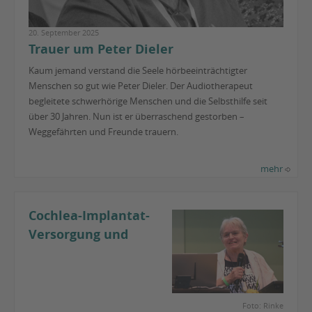
20. September 2025
Trauer um Peter Dieler
Kaum jemand verstand die Seele hörbeeinträchtigter
Menschen so gut wie Peter Dieler. Der Audiotherapeut
begleitete schwerhörige Menschen und die Selbsthilfe seit
über 30 Jahren. Nun ist er überraschend gestorben –
Weggefährten und Freunde trauern.
mehr
Cochlea-Implantat-
Versorgung und
Foto: Rinke