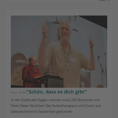
"Schön, dass es dich gibt"
Foto: Rinke
In der Stadthalle Hagen nahmen rund 200 Menschen von
Peter Dieler Abschied. Der Audiotherapeut und Coach war
überraschend im September gestorben.