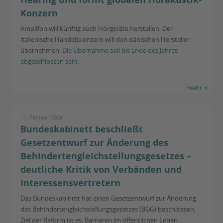
Konzern
Amplifon will künftig auch Hörgeräte herstellen. Der
italienische Handelskonzern will den dänischen Hersteller
übernehmen.
Die Übernahme soll bis Ende des Jahres
abgeschlossen sein.
mehr
11. Februar 2026
Bundeskabinett beschließt
Gesetzentwurf zur Änderung des
Behindertengleichstellungsgesetzes –
deutliche Kritik von Verbänden und
Interessensvertretern
Das Bundeskabinett hat einen Gesetzentwurf zur Änderung
des Behindertengleichstellungsgesetzes (BGG) beschlossen.
Ziel der Reform ist es, Barrieren im öffentlichen Leben