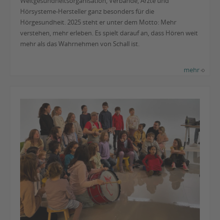
Weltgesundheitsorganisation, Verbände, Ärzte und
Hörsysteme-Hersteller ganz besonders für die
Hörgesundheit. 2025 steht er unter dem Motto: Mehr
verstehen, mehr erleben. Es spielt darauf an, dass Hören weit
mehr als das Wahrnehmen von Schall ist.
mehr