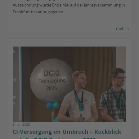
Auszeichnung wurde Ende Mai auf der Jahresversammlung in
Frankfurt bekannt gegeben.
mehr
6. Juli 2025
CI-Versorgung im Umbruch – Rückblick