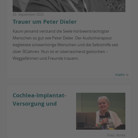
20. September 2025
Trauer um Peter Dieler
Kaum jemand verstand die Seele hörbeeinträchtigter
Menschen so gut wie Peter Dieler. Der Audiotherapeut
begleitete schwerhörige Menschen und die Selbsthilfe seit
über 30 Jahren. Nun ist er überraschend gestorben –
Weggefährten und Freunde trauern.
mehr
Cochlea-Implantat-
Versorgung und
Foto: Rinke