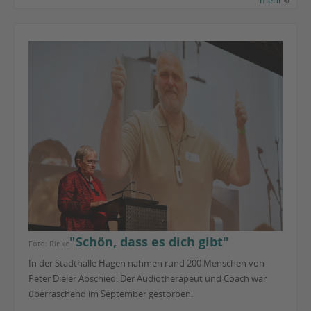
"Schön, dass es dich gibt"
Foto: Rinke
In der Stadthalle Hagen nahmen rund 200 Menschen von
Peter Dieler Abschied. Der Audiotherapeut und Coach war
überraschend im September gestorben.