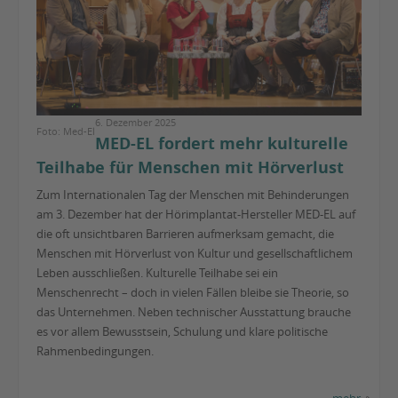
6. Dezember 2025
Foto: Med-El
MED-EL fordert mehr kulturelle
Teilhabe für Menschen mit Hörverlust
Zum Internationalen Tag der Menschen mit Behinderungen
am 3. Dezember hat der Hörimplantat-Hersteller MED-EL auf
die oft unsichtbaren Barrieren aufmerksam gemacht, die
Menschen mit Hörverlust von Kultur und gesellschaftlichem
Leben ausschließen. Kulturelle Teilhabe sei ein
Menschenrecht – doch in vielen Fällen bleibe sie Theorie, so
das Unternehmen. Neben technischer Ausstattung brauche
es vor allem Bewusstsein, Schulung und klare politische
Rahmenbedingungen.
mehr