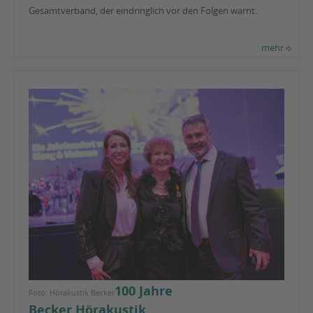
Gesamtverband, der eindringlich vor den Folgen warnt.
mehr
100 Jahre
Foto: Hörakustik Becker
Becker Hörakustik