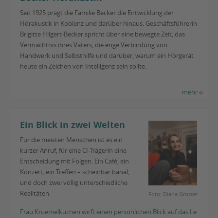
Seit 1925 prägt die Familie Becker die Entwicklung der
Hörakustik in Koblenz und darüber hinaus. Geschäftsführerin
Brigitte Hilgert-Becker spricht über eine bewegte Zeit, das
Vermächtnis ihres Vaters, die enge Verbindung von
Handwerk und Selbsthilfe und darüber, warum ein Hörgerät
heute ein Zeichen von Intelligenz sein sollte.
mehr
Ein Blick in zwei Welten
Für die meisten Menschen ist es ein
kurzer Anruf, für eine CI-Trägerin eine
Entscheidung mit Folgen. Ein Café, ein
Konzert, ein Treffen – scheinbar banal,
und doch zwei völlig unterschiedliche
Realitäten.
Foto: Diana Grosser
Frau Kruemelkuchen wirft einen persönlichen Blick auf das Le