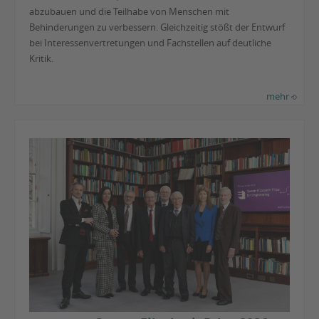
abzubauen und die Teilhabe von Menschen mit
Behinderungen zu verbessern. Gleichzeitig stößt der Entwurf
bei Interessenvertretungen und Fachstellen auf deutliche
Kritik.
mehr