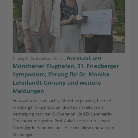
Auracast am
Ehrung für Dr. Lehnhardt-Goriany
Münchener Flughafen, 31. Friedberger
Symposium; Ehrung für Dr. Monika
Lehnhardt-Goriany und weitere
Meldungen
Auracast wird jetzt auch in München getestet, beim 31.
Friedberger CI-Symposium drehte sich viel um die
Versorgung nach der CI-Operation. Und Dr Lehnhardt-
Goriany wurde geehrt. Prof. Anke Leichtle tritt Lenarz-
Nachfolge in Hannover an – Hier sind diese und weitere
Meldungen.