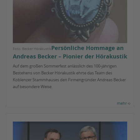
Persönliche Hommage an
Foto: Becker Hörakustik
Andreas Becker – Pionier der Hörakustik
Auf dem großen Sommerfest anlässlich des 100-jährigen
Bestehens von Becker Hörakustik ehrte das Team des
Koblenzer Stammhauses den Firmengründer Andreas Becker
auf besondere Weise.
mehr