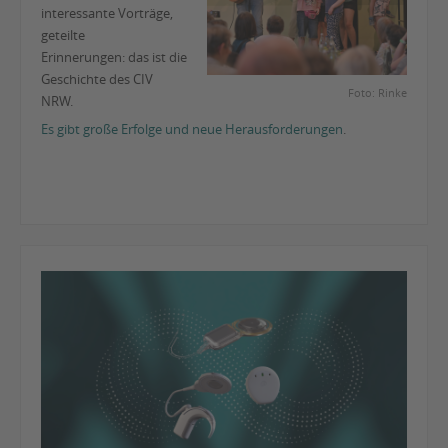
interessante Vorträge,
geteilte
Erinnerungen: das ist die
Geschichte des CIV
Foto: Rinke
NRW.
Es gibt große Erfolge und neue Herausforderungen
.