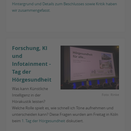
Hintergrund und Details zum Beschlusses sowie Kritik haben
wir zusammengefasst.
Forschung, KI
und
Infotainment -
Tag der
Hörgesundheit
Was kann Künstliche
Intelligenz in der
Foto: Rinke
Hörakustik leisten?
Welche Rolle spielt es, wie schnell ich Töne aufnehmen und
unterscheiden kann? Diese Fragen wurden am Freitag in Köln
beim
1. Tag der Hörgesundheit
diskutiert.