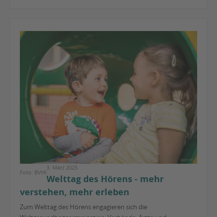
3. März 2025
Foto: BVHI
Welttag des Hörens - mehr
verstehen, mehr erleben
Zum Welttag des Hörens engagieren sich die