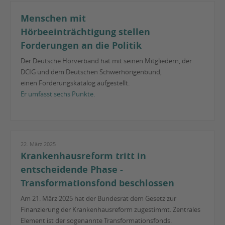
Menschen mit
Hörbeeinträchtigung stellen
Forderungen an die Politik
Der Deutsche Hörverband hat mit seinen Mitgliedern, der
DCIG und dem Deutschen Schwerhörigenbund,
einen Forderungskatalog aufgestellt.
Er umfasst sechs Punkte.
22. März 2025
Krankenhausreform tritt in
entscheidende Phase -
Transformationsfond beschlossen
Am 21. März 2025 hat der Bundesrat dem Gesetz zur
Finanzierung der Krankenhausreform zugestimmt. Zentrales
Element ist der sogenannte Transformationsfonds.