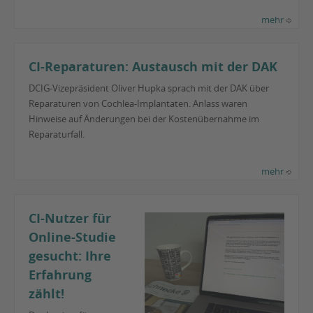
mehr
CI-Reparaturen: Austausch mit der DAK
DCIG-Vizepräsident Oliver Hupka sprach mit der DAK über
Reparaturen von Cochlea-Implantaten. Anlass waren
Hinweise auf Änderungen bei der Kostenübernahme im
Reparaturfall.
mehr
CI-Nutzer für
Online-Studie
gesucht: Ihre
Erfahrung
zählt!