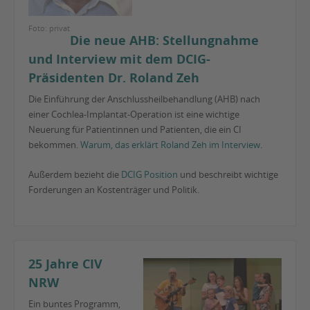
Foto: privat
Die neue AHB: Stellungnahme
und Interview mit dem DCIG-
Präsidenten Dr. Roland Zeh
Die Einführung der Anschlussheilbehandlung (AHB) nach
einer Cochlea-Implantat-Operation ist eine wichtige
Neuerung für Patientinnen und Patienten, die ein CI
bekommen.
Warum, das erklärt Roland Zeh im Interview
.
Außerdem bezieht die
DCIG Position
und beschreibt wichtige
Forderungen an Kostenträger und Politik.
25 Jahre CIV
NRW
Ein buntes Programm,