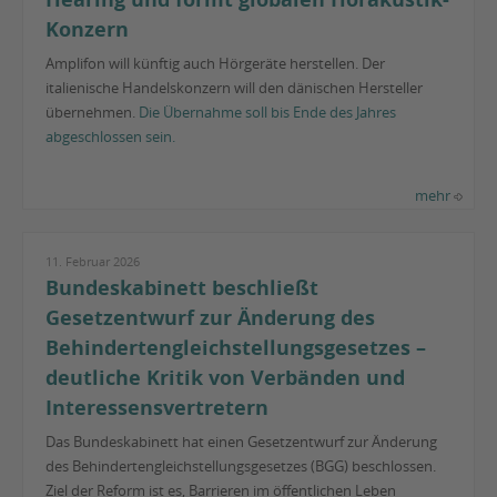
Konzern
Amplifon will künftig auch Hörgeräte herstellen. Der
italienische Handelskonzern will den dänischen Hersteller
übernehmen.
Die Übernahme soll bis Ende des Jahres
abgeschlossen sein.
mehr
11. Februar 2026
Bundeskabinett beschließt
Gesetzentwurf zur Änderung des
Behindertengleichstellungsgesetzes –
deutliche Kritik von Verbänden und
Interessensvertretern
Das Bundeskabinett hat einen Gesetzentwurf zur Änderung
des Behindertengleichstellungsgesetzes (BGG) beschlossen.
Ziel der Reform ist es, Barrieren im öffentlichen Leben