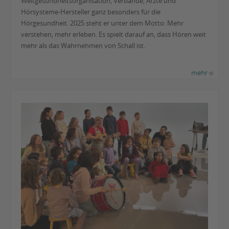
Weltgesundheitsorganisation, Verbände, Ärzte und
Hörsysteme-Hersteller ganz besonders für die
Hörgesundheit. 2025 steht er unter dem Motto: Mehr
verstehen, mehr erleben. Es spielt darauf an, dass Hören weit
mehr als das Wahrnehmen von Schall ist.
mehr