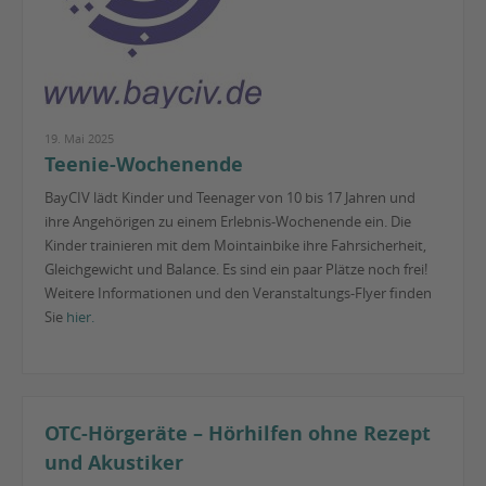
19. Mai 2025
Teenie-Wochenende
BayCIV lädt Kinder und Teenager von 10 bis 17 Jahren und
ihre Angehörigen zu einem Erlebnis-Wochenende ein. Die
Kinder trainieren mit dem Mointainbike ihre Fahrsicherheit,
Gleichgewicht und Balance. Es sind ein paar Plätze noch frei!
Weitere Informationen und den Veranstaltungs-Flyer finden
Sie
hier.
OTC-Hörgeräte – Hörhilfen ohne Rezept
und Akustiker