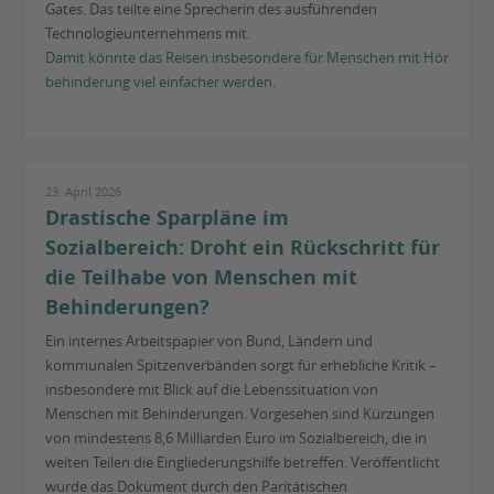
Gates. Das teilte eine Sprecherin des ausführenden
Technologieunternehmens mit.
Damit könnte das Reisen insbesondere für Menschen mit Hör
behinderung viel einfacher werden.
23. April 2026
Drastische Sparpläne im
Sozialbereich: Droht ein Rückschritt für
die Teilhabe von Menschen mit
Behinderungen?
Ein internes Arbeitspapier von Bund, Ländern und
kommunalen Spitzenverbänden sorgt für erhebliche Kritik –
insbesondere mit Blick auf die Lebenssituation von
Menschen mit Behinderungen. Vorgesehen sind Kürzungen
von mindestens 8,6 Milliarden Euro im Sozialbereich, die in
weiten Teilen die Eingliederungshilfe betreffen. Veröffentlicht
wurde das Dokument durch den Paritätischen