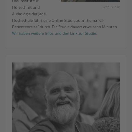
Das Institut für
Hörtechnik und
Foto: Rinke
Audiologie der Jade
Hochschule führt eine Online-Studie zum Thema "CI-
Patientenreise" durch. Die Studie dauert etwa zehn Minuten.
Wir haben weitere Infos und den Link zur Studie.