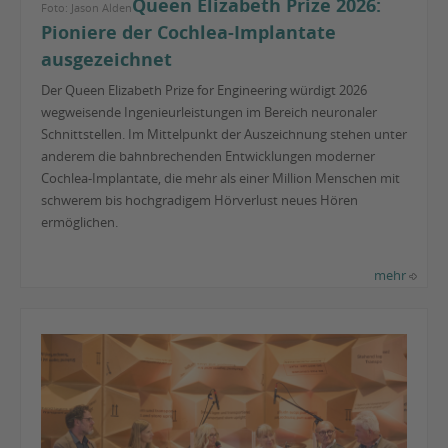
Queen Elizabeth Prize 2026:
Foto: Jason Alden
Pioniere der Cochlea-Implantate
ausgezeichnet
Der Queen Elizabeth Prize for Engineering würdigt 2026
wegweisende Ingenieurleistungen im Bereich neuronaler
Schnittstellen. Im Mittelpunkt der Auszeichnung stehen unter
anderem die bahnbrechenden Entwicklungen moderner
Cochlea-Implantate, die mehr als einer Million Menschen mit
schwerem bis hochgradigem Hörverlust neues Hören
ermöglichen.
mehr